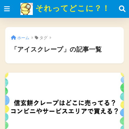
それってどこに？！
ホーム
タグ
「アイスクレープ」の記事一覧