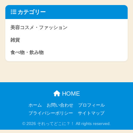
カテゴリー
美容コスメ・ファッション
雑貨
食べ物・飲み物
HOME
ホーム
お問い合わせ
プロフィール
プライバシーポリシー
サイトマップ
© 2026 それってどこに？！ All rights reserved.