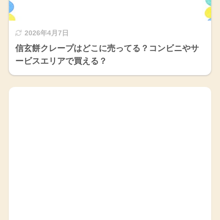
2026年4月7日
信玄餅クレープはどこに売ってる？コンビニやサ
ービスエリアで買える？