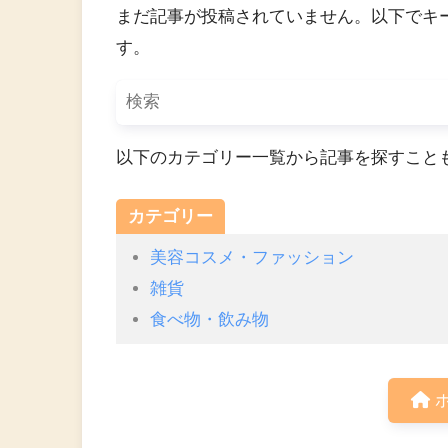
まだ記事が投稿されていません。以下でキ
す。
以下のカテゴリー一覧から記事を探すこと
カテゴリー
美容コスメ・ファッション
雑貨
食べ物・飲み物
ホ