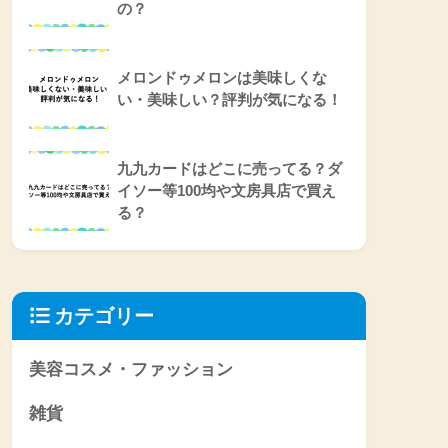
の？
メロンドゥメロンは美味しくな
い・美味しい？評判が気になる！
九九カードはどこに売ってる？ダ
イソー等100均や文房具店で買え
る？
カテゴリー
美容コスメ・ファッション
雑貨