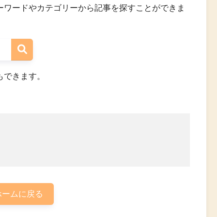
ーワードやカテゴリーから記事を探すことができま
もできます。
ームに戻る