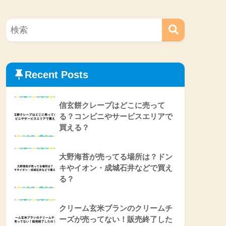
Recent Posts
信玄餅クレープはどこに売って
る？コンビニやサービスエリアで
買える？
大野海苔が売ってる場所は？ドン
キやイオン・成城石井などで買え
る？
クリーム玄米ブランのクリームチ
ーズが売ってない！販売終了した