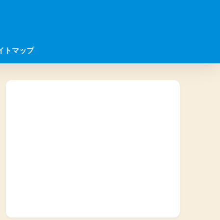
イトマップ