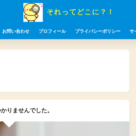
それってどこに？！
お問い合わせ
プロフィール
プライバシーポリシー
サ
かりませんでした。