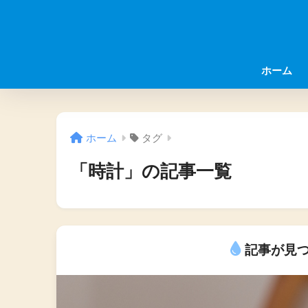
ホーム
ホーム
タグ
「時計」の記事一覧
記事が見つ