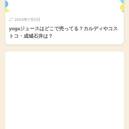
2024年7月5日
yogaジュースはどこで売ってる？カルディやコス
トコ・成城石井は？