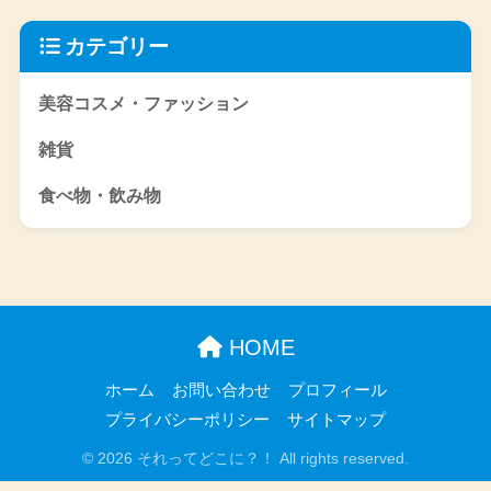
カテゴリー
美容コスメ・ファッション
雑貨
食べ物・飲み物
HOME
ホーム
お問い合わせ
プロフィール
プライバシーポリシー
サイトマップ
© 2026 それってどこに？！ All rights reserved.