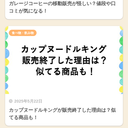
ガレージコーヒーの移動販売が怪しい？値段や口
コミが気になる！
食べ物・飲み物
2025年5月22日
カップヌードルキングが販売終了した理由は？似
てる商品も！