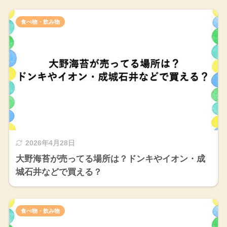
食べ物・飲み物
2026年4月28日
大野海苔が売ってる場所は？ドンキやイオン・成
城石井などで買える？
食べ物・飲み物