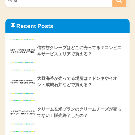
Recent Posts
信玄餅クレープはどこに売ってる？コンビニ
やサービスエリアで買える？
大野海苔が売ってる場所は？ドンキやイオ
ン・成城石井などで買える？
クリーム玄米ブランのクリームチーズが売っ
てない！販売終了したの？