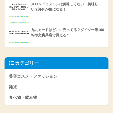
メロンドゥメロンは美味しくない・美味し
い？評判が気になる！
九九カードはどこに売ってる？ダイソー等100
均や文房具店で買える？
カテゴリー
美容コスメ・ファッション
雑貨
食べ物・飲み物