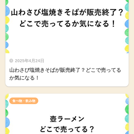
2025年4月24日
山わさび塩焼きそばが販売終了？どこで売ってる
か気になる！
食べ物・飲み物