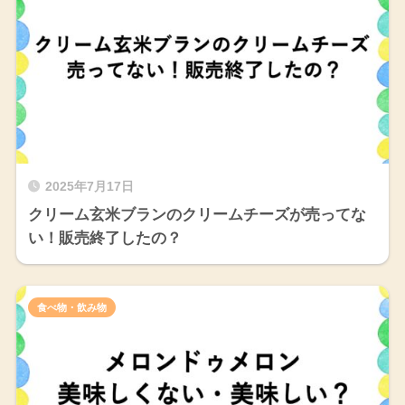
2025年7月17日
クリーム玄米ブランのクリームチーズが売ってな
い！販売終了したの？
食べ物・飲み物