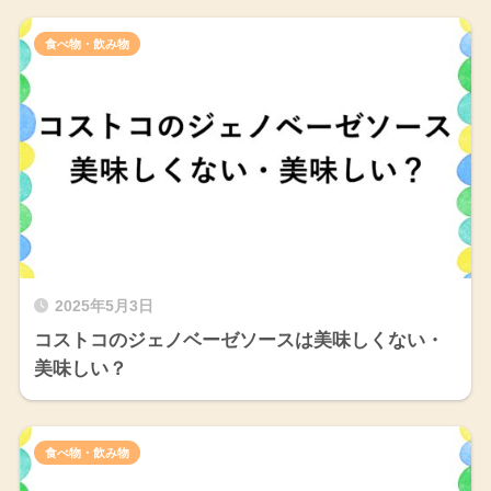
食べ物・飲み物
2025年5月3日
コストコのジェノベーゼソースは美味しくない・
美味しい？
食べ物・飲み物