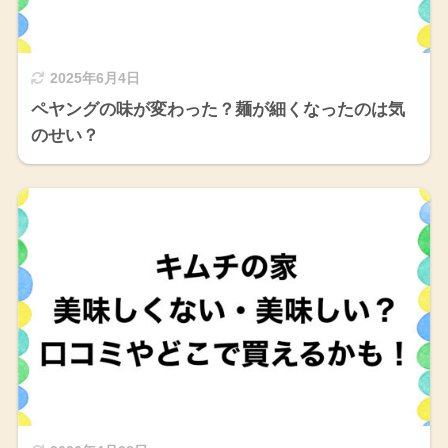
2025年6月4日
ペヤングの味が変わった？麺が細くなったのは気
のせい？