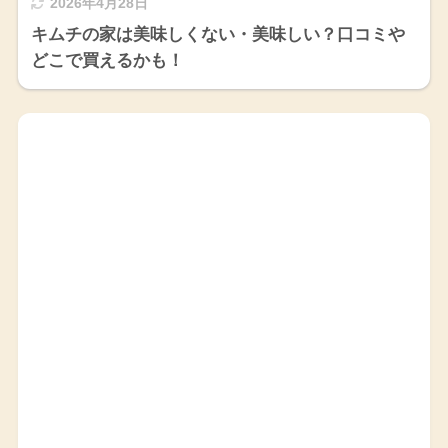
2026年4月28日
キムチの家は美味しくない・美味しい？口コミや
どこで買えるかも！