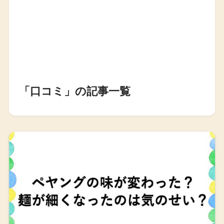
「口コミ」の記事一覧