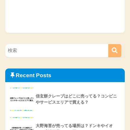
Recent Posts
信玄餅クレープはどこに売ってる？コンビニ
やサービスエリアで買える？
大野海苔が売ってる場所は？ドンキやイオ