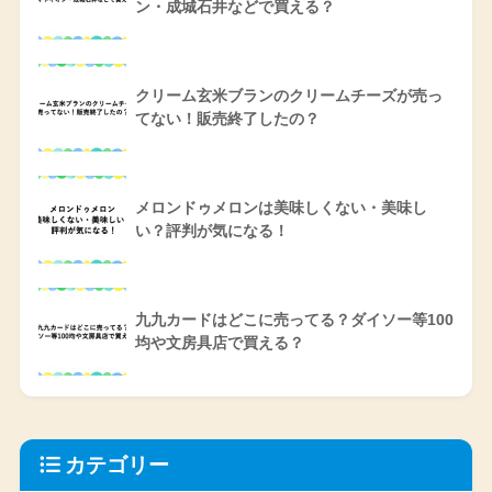
ン・成城石井などで買える？
クリーム玄米ブランのクリームチーズが売っ
てない！販売終了したの？
メロンドゥメロンは美味しくない・美味し
い？評判が気になる！
九九カードはどこに売ってる？ダイソー等100
均や文房具店で買える？
カテゴリー