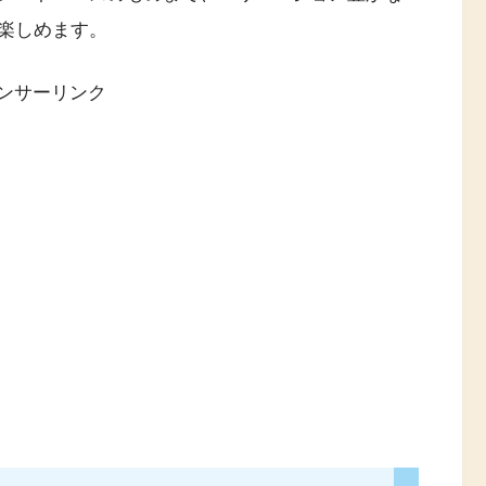
楽しめます。
ンサーリンク