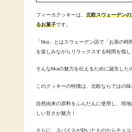
フィーカクッキーは、
北欧スウェーデンの
るお菓子
です。
「fika」とはスウェーデン語で「お茶の
を楽しみながらリラックスする時間を指し
そんなfikaの魅力を伝えるために誕生し
このクッキーの特徴は、北欧ならではの味
自然由来の原料をふんだんに使用し、現地
しい甘さが魅力！
さらに、スパイスが効いたものからチョコ