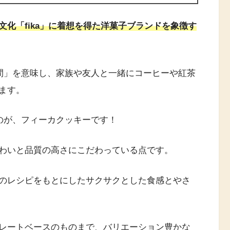
文化「fika」に着想を得た洋菓子ブランドを象徴す
時間」を意味し、家族や友人と一緒にコーヒーや紅茶
ます。
たのが、フィーカクッキーです！
わいと品質の高さにこだわっている点です。
のレシピをもとにしたサクサクとした食感とやさ
レートベースのものまで、バリエーション豊かな