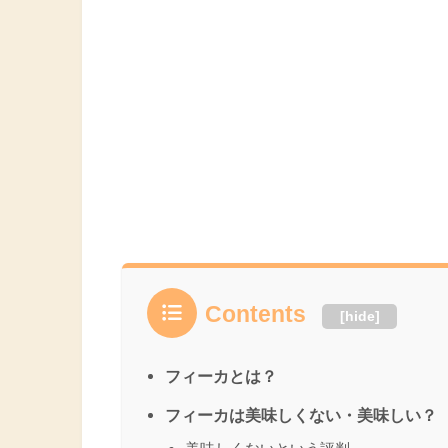
Contents
[
hide
]
フィーカとは？
フィーカは美味しくない・美味しい？