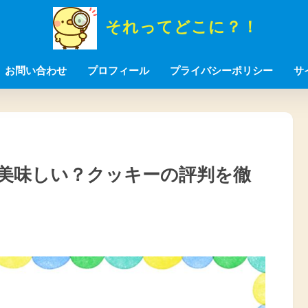
それってどこに？！
お問い合わせ
プロフィール
プライバシーポリシー
サ
美味しい？クッキーの評判を徹