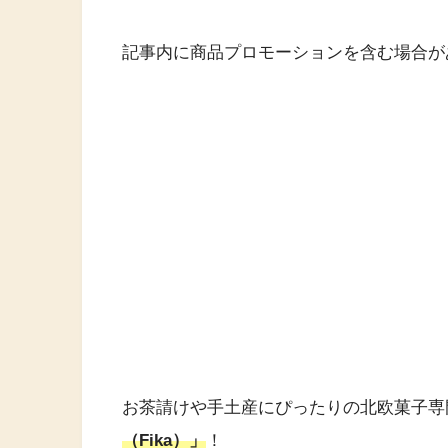
記事内に商品プロモーションを含む場合が
お茶請けや手土産にぴったりの北欧菓子専
（Fika）」
！