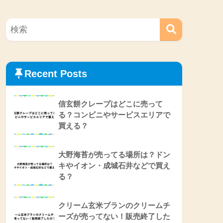
Recent Posts
信玄餅クレープはどこに売って
る？コンビニやサービスエリアで
買える？
大野海苔が売ってる場所は？ドン
キやイオン・成城石井などで買え
る？
クリーム玄米ブランのクリームチ
ーズが売ってない！販売終了した