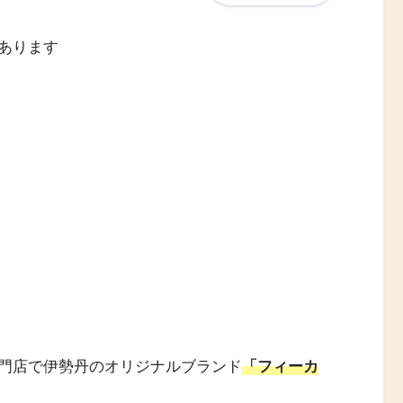
あります
門店で伊勢丹のオリジナルブランド
「フィーカ