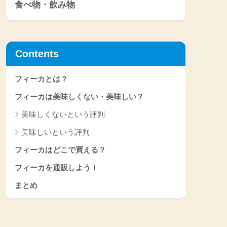
食べ物・飲み物
Contents
フィーカとは？
フィーカは美味しくない・美味しい？
美味しくないという評判
美味しいという評判
フィーカはどこで買える？
フィーカを通販しよう！
まとめ