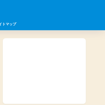
イトマップ