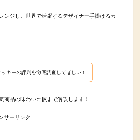
レンジし、世界で活躍するデザイナー手掛けるカ
クッキーの評判を徹底調査してほしい！
気商品の味わい比較まで解説します！
ンサーリンク