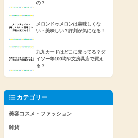
の？
メロンドゥメロンは美味しくな
い・美味しい？評判が気になる！
九九カードはどこに売ってる？ダ
イソー等100均や文房具店で買え
る？
カテゴリー
美容コスメ・ファッション
雑貨