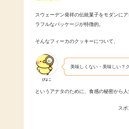
スウェーデン発祥の伝統菓子をモダンにア
ラフルなパッケージが特徴的。
そんなフィーカのクッキーについて、
美味しくない・美味しい？
ぴよこ
というアナタのために、食感の秘密から人
スポ