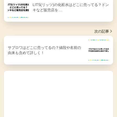
LITS(リッツ)の化粧水はどこに売ってる？ドン
キなど販売店を…
次の記事
サブロワはどこに売ってるの？値段や名前の
由来も含めて詳しく！