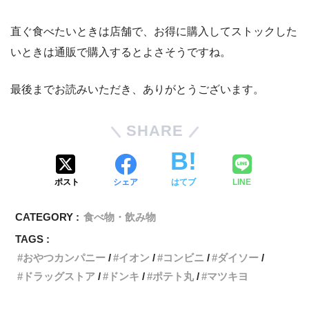
直ぐ食べたいときは店舗で、お得に購入してストックした
いときは通販で購入するとよさそうですね。
最後までお読みいただき、ありがとうございます。
SHARE
ポスト
シェア
はてブ
LINE
CATEGORY :
食べ物・飲み物
TAGS :
おやつカンパニー
イオン
コンビニ
ダイソー
ドラッグストア
ドンキ
ポテト丸
マツキヨ