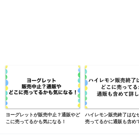
ヨーグレットが販売中止？通販やど
ハイレモン販売終了はな
こに売ってるかも気になる！
売ってるかに通販も含め