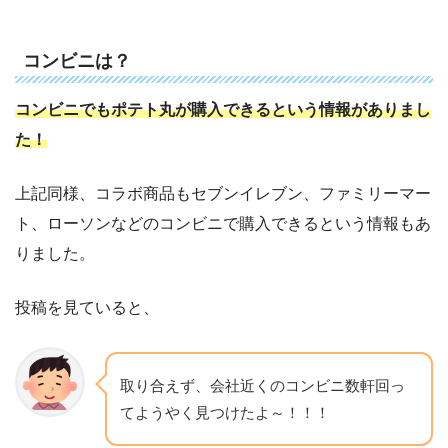
コンビニは？
コンビニでもポテト丸が購入できるという情報がありまし
た！
上記同様、コラボ商品もセブンイレブン、ファミリーマー
ト、ローソンなどのコンビニで購入できるという情報もあ
りました。
投稿を見ていると、
取り合えず、会社近くのコンビニ数軒回っ
てようやく見つけたよ～！！！