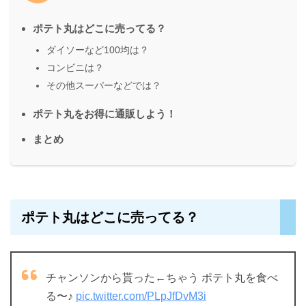
ポテト丸はどこに売ってる？
ダイソーなど100均は？
コンビニは？
その他スーパーなどでは？
ポテト丸をお得に通販しよう！
まとめ
ポテト丸はどこに売ってる？
チャンソンから貰った←ちゃう ポテト丸を食べ
る〜♪
pic.twitter.com/PLpJfDvM3i