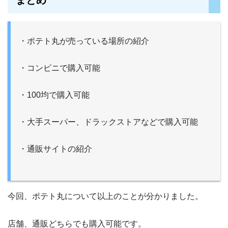
・ポテト丸が売っている場所の紹介
・コンビニで購入可能
・100均で購入可能
・大手スーパー、ドラックストアなどで購入可能
・通販サイトの紹介
今回、ポテト丸について以上のことが分かりました。
店舗、通販どちらでも購入可能です。