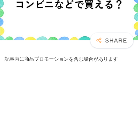
記事内に商品プロモーションを含む場合があります