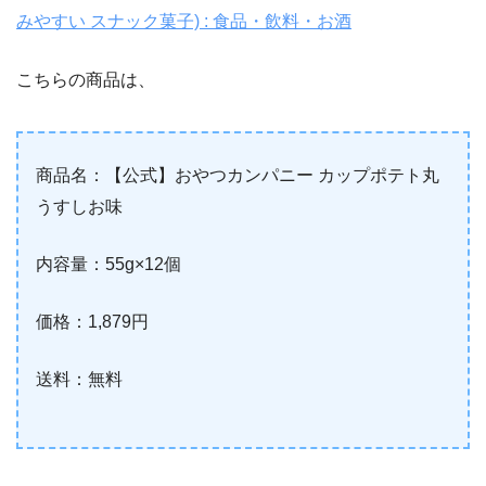
みやすい スナック菓子) : 食品・飲料・お酒
こちらの商品は、
商品名：【公式】おやつカンパニー カップポテト丸
うすしお味
内容量：55g×12個
価格：1,879円
送料：無料