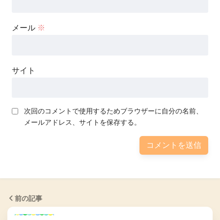
メール
※
サイト
次回のコメントで使用するためブラウザーに自分の名前、
メールアドレス、サイトを保存する。
前の記事