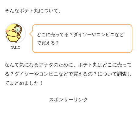
そんなポテト丸について、
どこに売ってる？ダイソーやコンビニなど
で買える？
ぴよこ
なんて気になるアナタのために、ポテト丸はどこに売って
る？ダイソーやコンビニなどで買えるの？について調査し
てまとめました！
スポンサーリンク