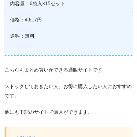
内容量：6袋入×15セット
価格：4,617円
送料：無料
こちらもまとめ買いができる通販サイトです。
ストックしておきたい人、お得に購入したい人におすすめ
です。
他にも下記のサイトで購入ができます。