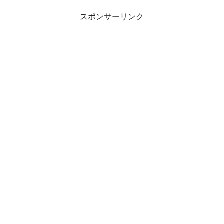
スポンサーリンク