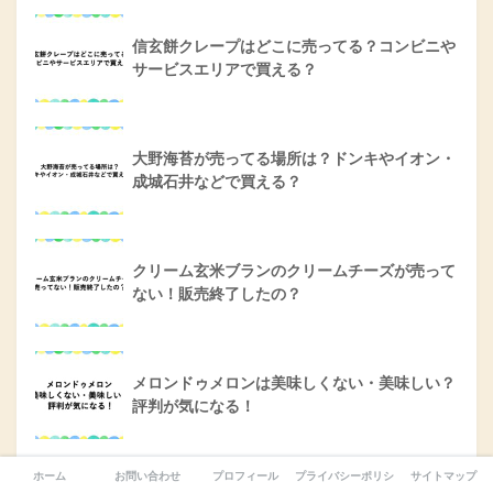
信玄餅クレープはどこに売ってる？コンビニや
サービスエリアで買える？
大野海苔が売ってる場所は？ドンキやイオン・
成城石井などで買える？
クリーム玄米ブランのクリームチーズが売って
ない！販売終了したの？
メロンドゥメロンは美味しくない・美味しい？
評判が気になる！
ホーム
お問い合わせ
プロフィール
プライバシーポリシー
サイトマップ