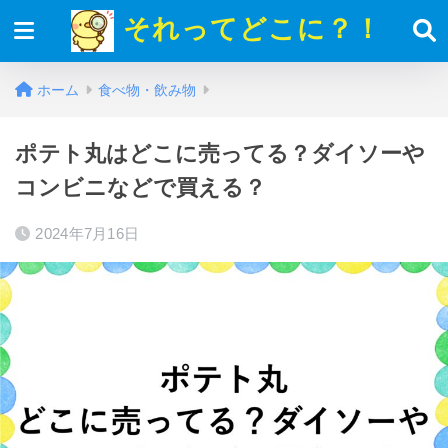
それってどこに？！
ホーム
食べ物・飲み物
ポテト丸はどこに売ってる？ダイソーや
コンビニなどで買える？
2024年7月16日