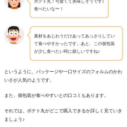
ポテト丸！可愛くて美味しそうです♪
食べたいな〜！
素材をあじわうだけあってあっさりしてい
て食べやすかったです。あと、この個包装
が少し食べたい時に嬉しいですね♪
というように、パッケージや一口サイズのフォルムのかわ
いさが人気のようです。
また、個包装が食べやすいとの口コミもあります。
それでは、ポテト丸がどこで購入できるか詳しく見ていき
ましょう♪