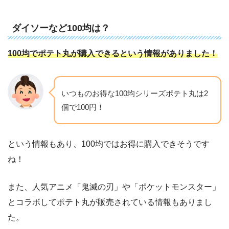
ダイソーなど100均は？
100均でポテト丸が購入できるという情報がありました！
いつものお得な100均シリーズポテト丸は2
個で100円！
という情報もあり、100均ではお得に購入できそうです
ね！
また、人気アニメ「鬼滅の刃」や「ポケットモンスター」
とコラボしてポテト丸が販売されている情報もありまし
た。