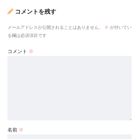
コメントを残す
メールアドレスが公開されることはありません。
※
が付いてい
る欄は必須項目です
コメント
※
名前
※