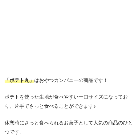
「ポテト丸」
はおやつカンパニーの商品です！
ポテトを使った生地が食べやすい一口サイズになってお
り、片手でさっと食べることができます♪
休憩時にさっと食べられるお菓子として人気の商品のひと
つです。