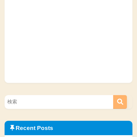
Recent Posts