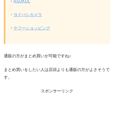
・
ASUKUL
・
ヨドバシカメラ
・
ヤフーショッピング
通販の方がまとめ買いが可能ですね♪
まとめ買いをしたい人は店頭よりも通販の方がよさそうで
す。
スポンサーリンク