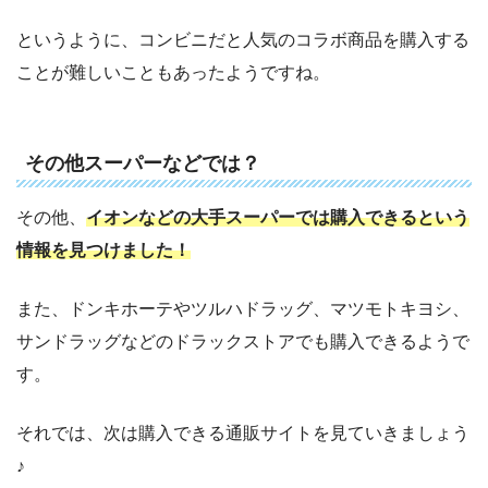
というように、コンビニだと人気のコラボ商品を購入する
ことが難しいこともあったようですね。
その他スーパーなどでは？
その他、
イオンなどの大手スーパーでは購入できるという
情報を見つけました！
また、ドンキホーテやツルハドラッグ、マツモトキヨシ、
サンドラッグなどのドラックストアでも購入できるようで
す。
それでは、次は購入できる通販サイトを見ていきましょう
♪