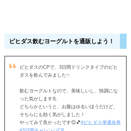
ビヒダス飲むヨーグルトを通販しよう！
ビヒダスのCPで、3日間ドリンクタイプのビヒ
ダスを飲んでみました✨
飲むヨーグルトなので、美味しいし、快調にな
った気がします💪
どちらかというと、お腹はゆるいほうだけど、
そちらにも効く気がしました！
やってみて良かったです😊💕
#ビヒダス便通改善
#3日間チャレンジCP