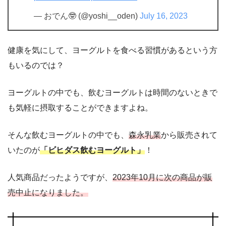
— おでん🤓 (@yoshi__oden)
July 16, 2023
健康を気にして、ヨーグルトを食べる習慣があるという方
もいるのでは？
ヨーグルトの中でも、飲むヨーグルトは時間のないときで
も気軽に摂取することができますよね。
そんな飲むヨーグルトの中でも、
森永乳業
から販売されて
いたのが
「ビヒダス飲むヨーグルト」
！
人気商品だったようですが、
2023年10月に次の商品が販
売中止になりました。