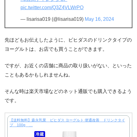
pic.twitter.com/Q3Z4VLWrPO
— lisarisa019 (@lisarisa019)
May 16, 2024
先ほどもお伝えしたように、ビヒダスのドリンクタイプの
ヨーグルトは、お店でも買うことができます。
ですが、お近くの店舗に商品の取り扱いがない、といった
こともあるかもしれませんね。
そんな時は楽天市場などのネット通販でも購入できるよう
です。
【送料無料】森永乳業 ビヒダス ヨーグルト 便通改善 ドリンクタイ
プ 100g …