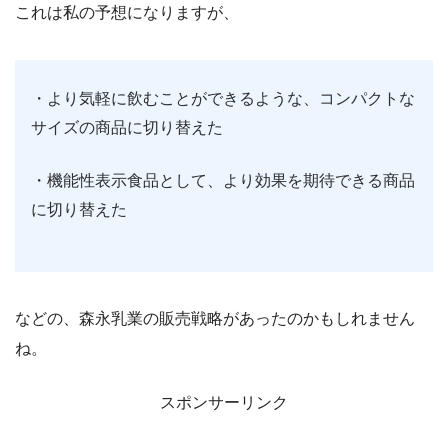
これは私の予想になりますが、
・より気軽に飲むことができるような、コンパクトな
サイズの商品に切り替えた
・機能性表示食品として、より効果を期待できる商品
に切り替えた
などの、森永乳業の販売戦略があったのかもしれません
ね。
スポンサーリンク