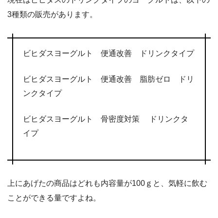
3種類の販売があります。
ビヒダスヨーグルト 便通改善 ドリンクタイプ
ビヒダスヨーグルト 便通改善 脂肪ゼロ ドリ
ンクタイプ
ビヒダスヨーグルト 骨密度対策 ドリンクタ
イプ
上にあげたの商品はどれも内容量が100ｇと、気軽に飲む
ことができる量ですよね。