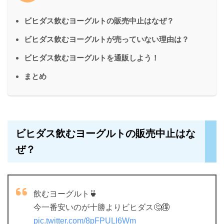
ビヒダス飲むヨーグルトの販売中止はなぜ？
ビヒダス飲むヨーグルトが売っていない理由は？
ビヒダス飲むヨーグルトを通販しよう！
まとめ
ビヒダス飲むヨーグルトの販売中止はな
ぜ？
飲むヨーグルト🍵
今一番安いのが十勝よりビヒダス🤔🉐
pic.twitter.com/8pFPULI6Wm