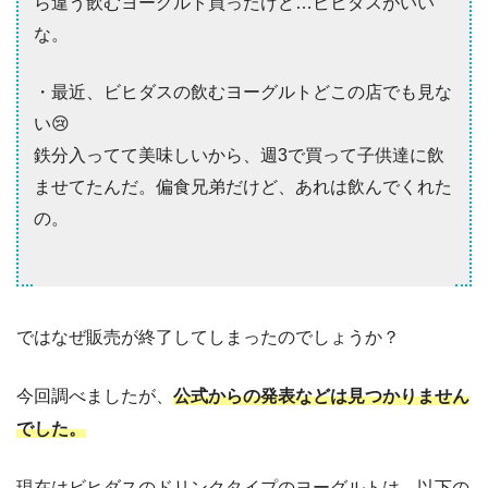
ら違う飲むヨーグルト買ったけど…ビヒダスがいい
な。
・最近、ビヒダスの飲むヨーグルトどこの店でも見な
い😢
鉄分入ってて美味しいから、週3で買って子供達に飲
ませてたんだ。偏食兄弟だけど、あれは飲んでくれた
の。
ではなぜ販売が終了してしまったのでしょうか？
今回調べましたが、
公式からの発表などは見つかりません
でした。
現在はビヒダスのドリンクタイプのヨーグルトは、以下の