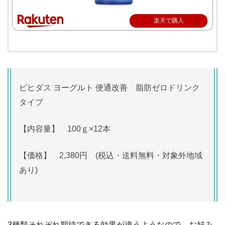
楽天で購入
ビヒダス ヨーグルト 便通改善 脂肪ゼロドリンク
タイプ
【内容量】 100ｇ×12本
【価格】 2,380円 (税込・送料無料・対象外地域
あり)
3種類それぞれ期待できる効果が違うようなので、お好み