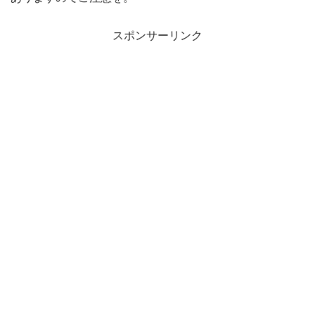
スポンサーリンク