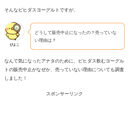
そんなビヒダスヨーグルトですが、
どうして販売中止になったの？売っていな
い理由は？
ぴよこ
なんて気になったアナタのために、ビヒダス飲むヨーグル
トの販売中止がなぜか、売っていない理由についても調査
しました！
スポンサーリンク