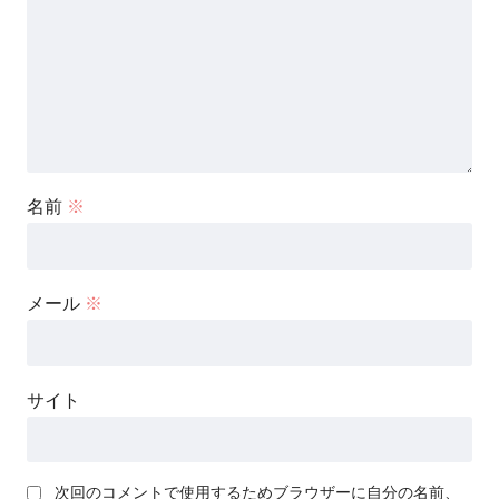
名前
※
メール
※
サイト
次回のコメントで使用するためブラウザーに自分の名前、