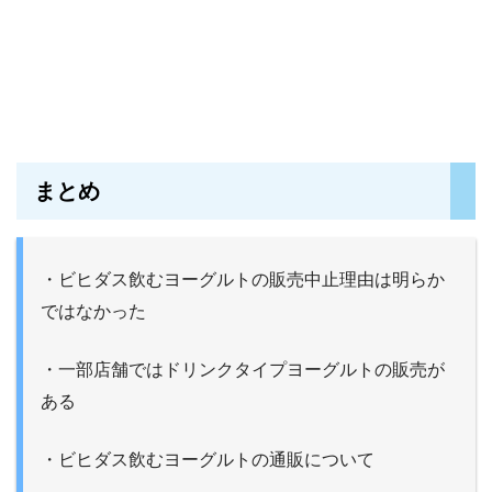
まとめ
・ビヒダス飲むヨーグルトの販売中止理由は明らか
ではなかった
・一部店舗ではドリンクタイプヨーグルトの販売が
ある
・ビヒダス飲むヨーグルトの通販について