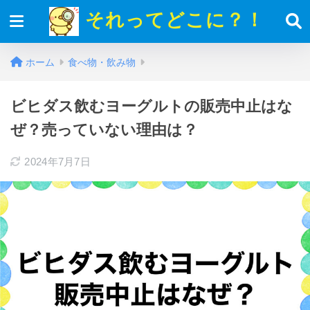
それってどこに？！
ホーム
食べ物・飲み物
ビヒダス飲むヨーグルトの販売中止はな
ぜ？売っていない理由は？
2024年7月7日