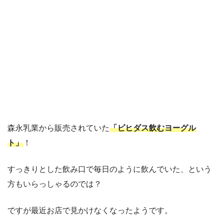
森永乳業から販売されていた
「ビヒダス飲むヨーグル
ト」
！
すっきりとした飲み口で毎日のように飲んでいた、という
方もいらっしゃるのでは？
ですが最近お店で見かけなくなったようです。