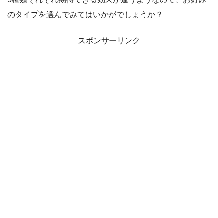
のタイプを選んでみてはいかがでしょうか？
スポンサーリンク