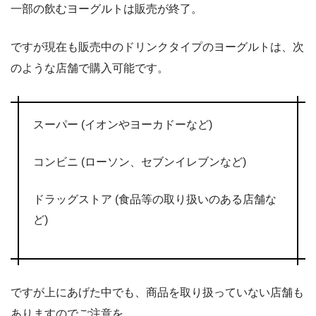
一部の飲むヨーグルトは販売が終了。
ですが現在も販売中のドリンクタイプのヨーグルトは、次
のような店舗で購入可能です。
スーパー (イオンやヨーカドーなど)
コンビニ (ローソン、セブンイレブンなど)
ドラッグストア (食品等の取り扱いのある店舗な
ど)
ですが上にあげた中でも、商品を取り扱っていない店舗も
ありますのでご注意を。