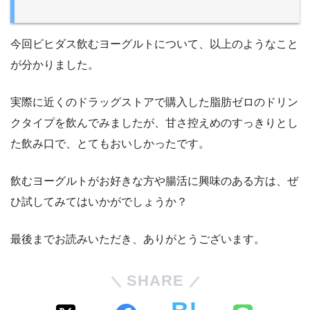
今回ビヒダス飲むヨーグルトについて、以上のようなこと
が分かりました。
実際に近くのドラッグストアで購入した脂肪ゼロのドリン
クタイプを飲んでみましたが、甘さ控えめのすっきりとし
た飲み口で、とてもおいしかったです。
飲むヨーグルトがお好きな方や腸活に興味のある方は、ぜ
ひ試してみてはいかがでしょうか？
最後までお読みいただき、ありがとうございます。
SHARE