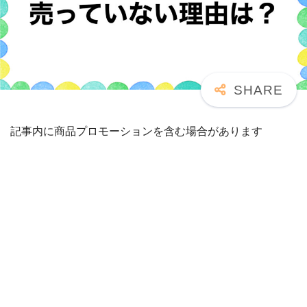
記事内に商品プロモーションを含む場合があります