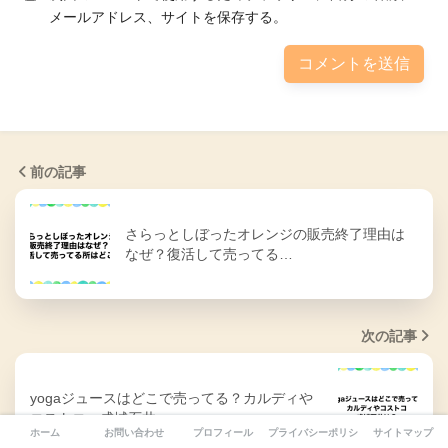
メールアドレス、サイトを保存する。
前の記事
さらっとしぼったオレンジの販売終了理由は
なぜ？復活して売ってる…
次の記事
yogaジュースはどこで売ってる？カルディや
コストコ・成城石井…
ホーム
お問い合わせ
プロフィール
プライバシーポリシー
サイトマップ