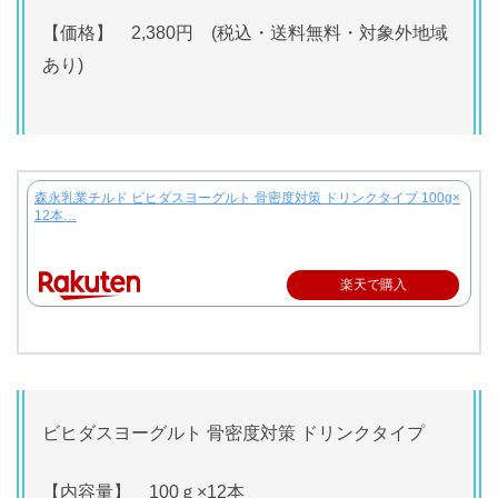
【価格】 2,380円 (税込・送料無料・対象外地域
あり)
森永乳業チルド ビヒダスヨーグルト 骨密度対策 ドリンクタイプ 100g×
12本…
楽天で購入
ビヒダスヨーグルト 骨密度対策 ドリンクタイプ
【内容量】 100ｇ×12本