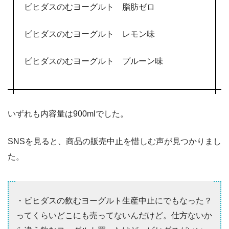
ビヒダスのむヨーグルト 脂肪ゼロ
ビヒダスのむヨーグルト レモン味
ビヒダスのむヨーグルト プルーン味
いずれも内容量は900mlでした。
SNSを見ると、商品の販売中止を惜しむ声が見つかりまし
た。
・ビヒダスの飲むヨーグルト生産中止にでもなった？
ってくらいどこにも売ってないんだけど。仕方ないか