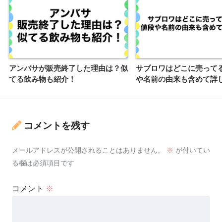
アンバサが販売終了した理由は？似
サブロワはどこに売って
てる飲み物も紹介！
や名前の由来も含めて詳
コメントを残す
メールアドレスが公開されることはありません。
※
が付いてい
る欄は必須項目です
コメント
※