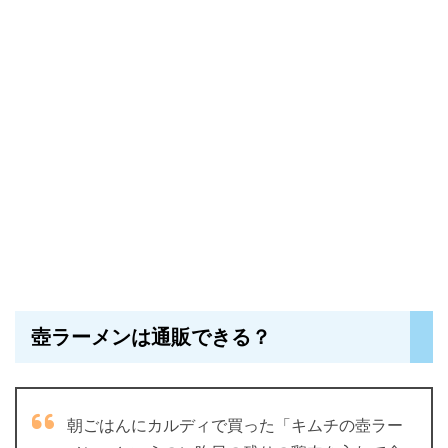
壺ラーメンは通販できる？
朝ごはんにカルディで買った「キムチの壺ラー