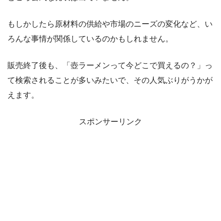
もしかしたら原材料の供給や市場のニーズの変化など、い
ろんな事情が関係しているのかもしれません。
販売終了後も、「壺ラーメンって今どこで買えるの？」っ
て検索されることが多いみたいで、その人気ぶりがうかが
えます。
スポンサーリンク