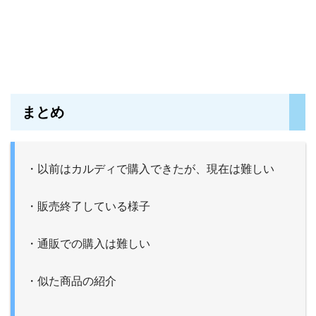
まとめ
・以前はカルディで購入できたが、現在は難しい
・販売終了している様子
・通販での購入は難しい
・似た商品の紹介