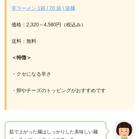
辛ラーメン 1箱 ( 20 袋 ) 袋麺
価格：2,320～4,580円（税込み）
送料：無料
＜特徴＞
・クセになる辛さ
・卵やチーズのトッピングがおすすめです
茹で上がった麺はしっかりした美味しい麺