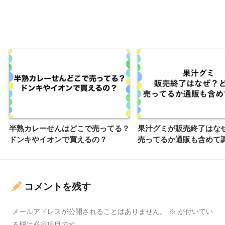
半熟カレーせんはどこで売ってる？
果汁グミが販売終了はな
ドンキやイオンで買えるの？
売ってるか通販も含めて
コメントを残す
メールアドレスが公開されることはありません。
※
が付いてい
る欄は必須項目です