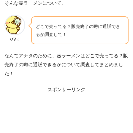
そんな壺ラーメンについて、
どこで売ってる？販売終了の噂に通販でき
るか調査して！
ぴよこ
なんてアナタのために、壺ラーメンはどこで売ってる？販
売終了の噂に通販できるかについて調査してまとめまし
た！
スポンサーリンク