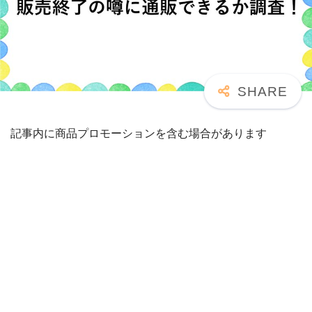
記事内に商品プロモーションを含む場合があります