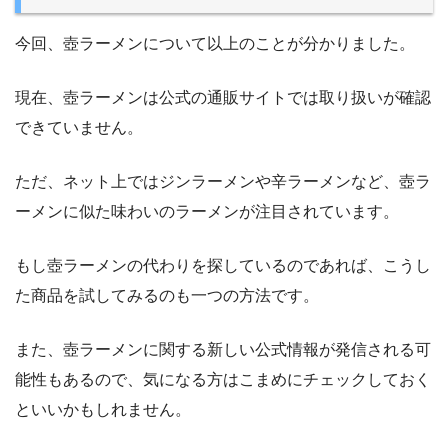
今回、壺ラーメンについて以上のことが分かりました。
現在、壺ラーメンは公式の通販サイトでは取り扱いが確認
できていません。
ただ、ネット上ではジンラーメンや辛ラーメンなど、壺ラ
ーメンに似た味わいのラーメンが注目されています。
もし壺ラーメンの代わりを探しているのであれば、こうし
た商品を試してみるのも一つの方法です。
また、壺ラーメンに関する新しい公式情報が発信される可
能性もあるので、気になる方はこまめにチェックしておく
といいかもしれません。