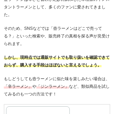
タントラーメンとして、多くのファンに愛されてきまし
た。
​そのため、SNSなどでは「壺ラーメンはどこで売って
る？」といった検索や、販売終了の真相を探る声が見受け
られます。​
しかし、現時点では通販サイトでも取り扱いを確認できて
おらず、購入する手段はほぼないと言えるでしょう。​
もしどうしても壺ラーメンに似た味を楽しみたい場合は、
「辛ラーメン」
や
「ジンラーメン」
など、類似商品を試し
てみるのも一つの方法です！