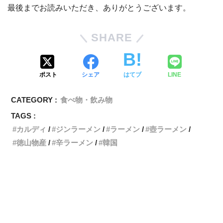
最後までお読みいただき、ありがとうございます。
SHARE
ポスト
シェア
はてブ
LINE
CATEGORY :
食べ物・飲み物
TAGS :
カルディ
ジンラーメン
ラーメン
壺ラーメン
徳山物産
辛ラーメン
韓国