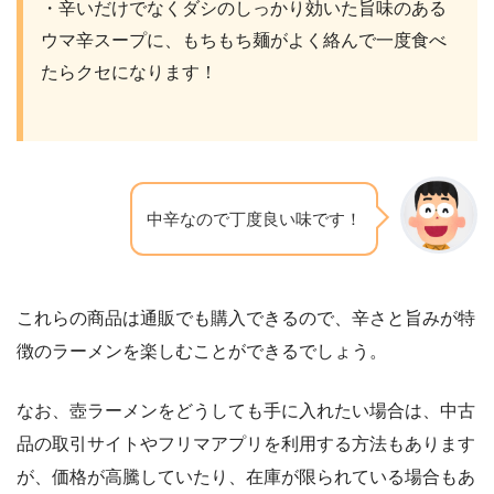
・辛いだけでなくダシのしっかり効いた旨味のある
ウマ辛スープに、もちもち麺がよく絡んで一度食べ
たらクセになります！
中辛なので丁度良い味です！
これらの商品は通販でも購入できるので、辛さと旨みが特
徴のラーメンを楽しむことができるでしょう。​
なお、壺ラーメンをどうしても手に入れたい場合は、中古
品の取引サイトやフリマアプリを利用する方法もあります
が、価格が高騰していたり、在庫が限られている場合もあ