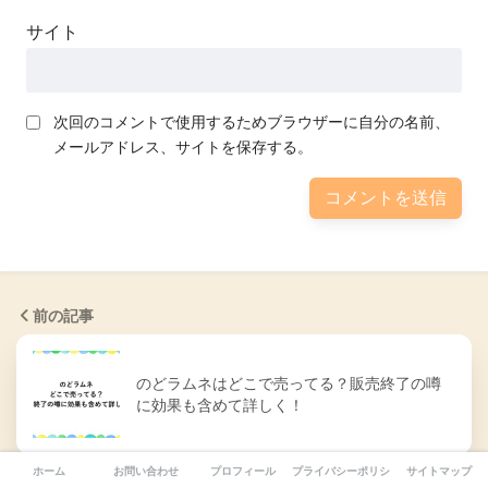
サイト
次回のコメントで使用するためブラウザーに自分の名前、
メールアドレス、サイトを保存する。
前の記事
のどラムネはどこで売ってる？販売終了の噂
に効果も含めて詳しく！
ホーム
お問い合わせ
プロフィール
プライバシーポリシー
サイトマップ