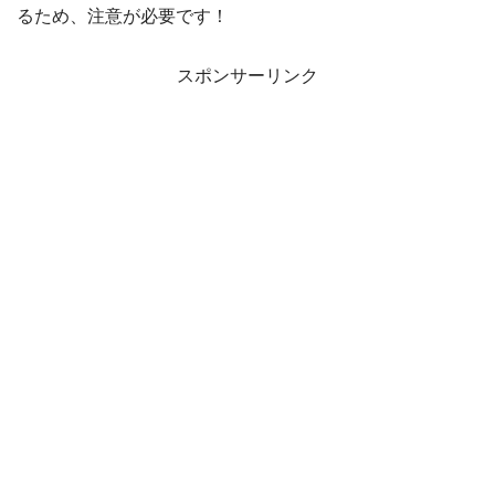
るため、注意が必要です！
スポンサーリンク