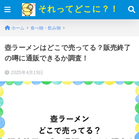
それってどこに？！
ホーム
食べ物・飲み物
壺ラーメンはどこで売ってる？販売終了
の噂に通販できるか調査！
2025年4月19日