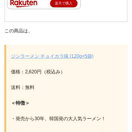
楽天で購入
この商品は、
ジンラーメン チョイカラ味 (120g×5袋)
価格：2,620円（税込み）
送料：無料
＜特徴＞
・発売から30年、韓国発の大人気ラーメン！