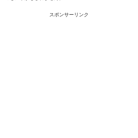
スポンサーリンク