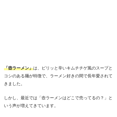
「壺ラーメン」
は、ピリッと辛いキムチチゲ風のスープと
コシのある麺が特徴で、ラーメン好きの間で長年愛されて
きました。
しかし、最近では「壺ラーメンはどこで売ってるの？」と
いう声が増えてきています。